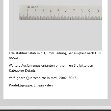
Edelstahlmaßstab mit 0,5 mm Teilung, Genauigkeit nach DIN
866/A.
Weitere Ausführungsvarianten entnehmen Sie bitte den
Kategorie-Details.
Verfügbare Querschnitte in mm: 20×2, 30×2.
Produktgruppe: Linearskalen