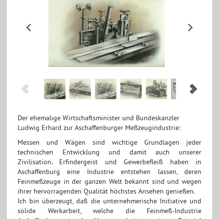
Der ehemalige Wirtschaftsminister und Bundeskanzler
Ludwig Erhard zur Aschaffenburger Meßzeugindustrie:
Messen und Wägen sind wichtige Grundlagen jeder
technischen Entwicklung und damit auch unserer
Zivilisation. Erfindergeist und Gewerbefleiß haben in
Aschaffenburg eine Industrie entstehen lassen, deren
Feinmeßzeuge in der ganzen Welt bekannt sind und wegen
ihrer hervorragenden Qualität höchstes Ansehen genießen.
Ich bin überzeugt, daß die unternehmerische Initiative und
solide Werkarbeit, welche die Feinmeß-Industrie