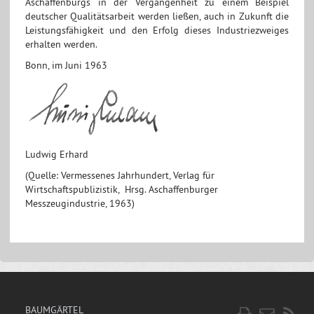
Aschaffenburgs in der Vergangenheit zu einem Beispiel
deutscher Qualitätsarbeit werden ließen, auch in Zukunft die
Leistungsfähigkeit und den Erfolg dieses Industriezweiges
erhalten werden.
Bonn, im Juni 1963
Ludwig Erhard
(Quelle: Vermessenes Jahrhundert, Verlag für
Wirtschaftspublizistik, Hrsg. Aschaffenburger
Messzeugindustrie, 1963)
BAUMGÄRTEL