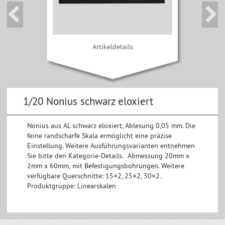
Artikeldetails
1/20 Nonius schwarz eloxiert
Nonius aus AL schwarz eloxiert, Ablesung 0,05 mm. Die
feine randscharfe Skala ermöglicht eine präzise
Einstellung. Weitere Ausführungsvarianten entnehmen
Sie bitte den Kategorie-Details. Abmessung 20mm x
2mm x 60mm, mit Befestigungsbohrungen. Weitere
verfügbare Querschnitte: 15×2, 25×2, 30×2.
Produktgruppe: Linearskalen